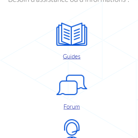
Guides
Forum